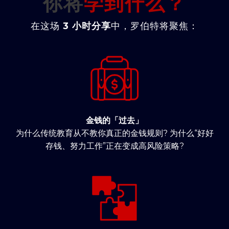
你将
学到什么？
在这场
3 小时分享
中，罗伯特将聚焦：
金钱的「过去」
为什么传统教育从不教你真正的金钱规则? 为什么“好好
存钱、努力工作”正在变成高风险策略?