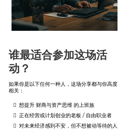
谁最适合参加这场活
动？
如果你是以下任何一种人，这场分享都与你高度
相关：
想提升 财商与资产思维 的上班族
正在经营或计划创业的老板 / 自由职业者
对未来经济感到不安，但不想被动等待的人