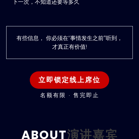
下一次，不知道还要等多久
有些信息， 你必须在“事情发生之前”听到，
才真正有价值!
立即锁定线上席位
名额有限 · 售完即止
ABOUT
演讲嘉宾