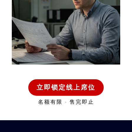
立即锁定线上席位
名额有限 · 售完即止