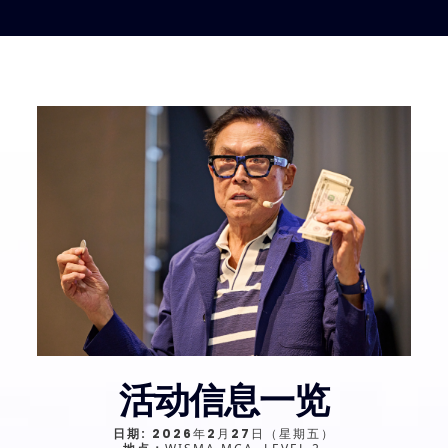
活动信息一览
日期:
2026年2月27日（星期五）