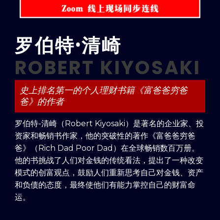
罗伯特·清崎
ROBERT KIYOSAKI
史上排名第一的个人理财书籍《富爸爸穷爸
爸》的作者
罗伯特-清崎（Robert Kiyosaki）是著名的企业家、投
资家和畅销书作家，他的突破性的著作《富爸爸穷爸
爸》（Rich Dad Poor Dad）在全球畅销数百万册。
他的书挑战了人们对金钱的传统看法，提出了一种改变
模式的创富观点，鼓励人们重新思考自己对金钱、资产
和负债的态度，最终使他们有能力掌控自己的财富命
运。