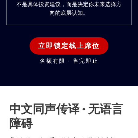
不是具体投资建议，而是决定你未来选择方
向的底层认知。
立即锁定线上席位
名额有限 · 售完即止
中文同声传译 · 无语言
障碍