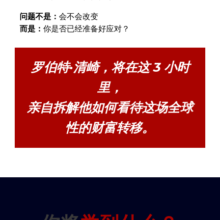
问题不是：
会不会改变
而是：
你是否已经准备好应对？
罗伯特·清崎，将在这 3 小时
里，
亲自拆解他如何看待这场全球
性的财富转移。