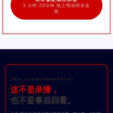
3 小时 ZOOM 线上现场同步连
线
准备好，参与这场正在发生的对话了吗？
这不是录播，
也不是事后回看。