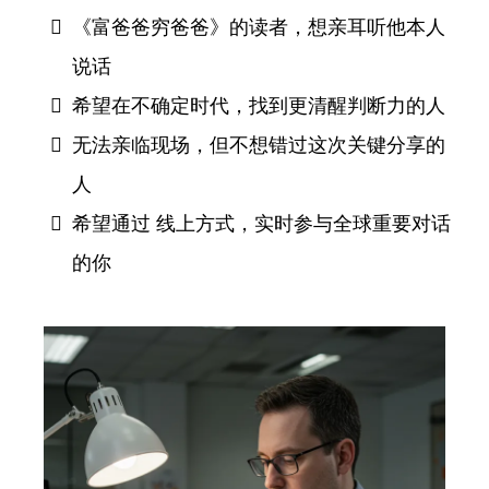
《富爸爸穷爸爸》的读者，想亲耳听他本人
说话
希望在不确定时代，找到更清醒判断力的人
无法亲临现场，但不想错过这次关键分享的
人
希望通过 线上方式，实时参与全球重要对话
的你