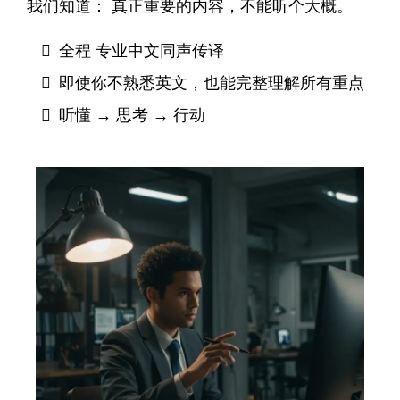
我们知道： 真正重要的内容，不能听个大概。
全程 专业中文同声传译
即使你不熟悉英文，也能完整理解所有重点
听懂 → 思考 → 行动