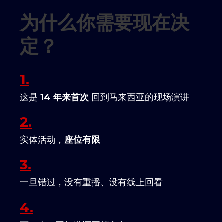
为什么你需要现在决
定？
1.
这是
14 年来首次
回到马来西亚的现场演讲
2.
实体活动，
座位有限
3.
一旦错过，没有重播、没有线上回看
4.