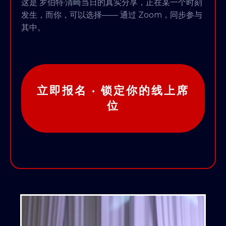
这是 罗伯特·清崎当日的真实分享，正在某一个时刻
发生，而你，可以选择—— 通过 Zoom，同步参与
其中。
立即报名 · 锁定你的线上席
位