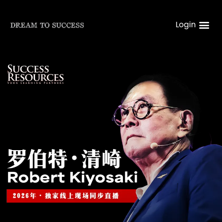
Login