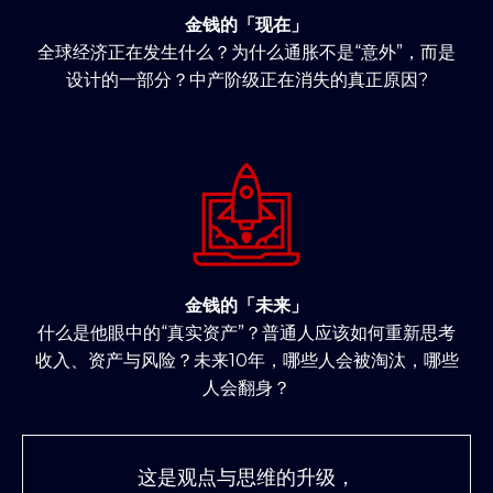
金钱的「现在」
全球经济正在发生什么？为什么通胀不是“意外”，而是
设计的一部分？中产阶级正在消失的真正原因?
金钱的「未来」
什么是他眼中的“真实资产”？普通人应该如何重新思考
收入、资产与风险？未来10年，哪些人会被淘汰，哪些
人会翻身？
这是观点与思维的升级，