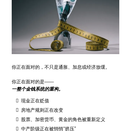
你正在面对的，不只是通胀、加息或经济放缓。
你正在面对的是——
一整个金钱系统的重构。
现金正在贬值
房地产规则正在改变
股票、加密货币、黄金的角色被重新定义
中产阶级正在被悄悄“挤压”